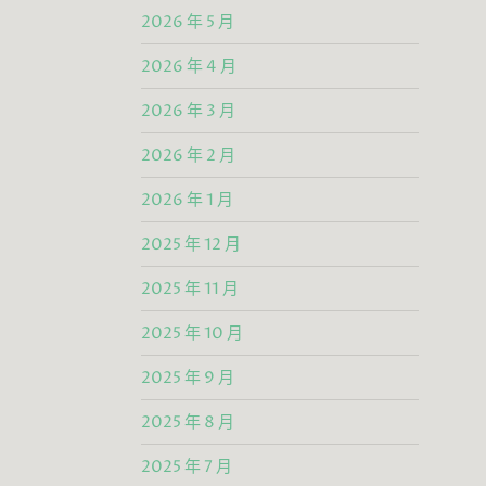
2026 年 5 月
2026 年 4 月
2026 年 3 月
2026 年 2 月
2026 年 1 月
2025 年 12 月
2025 年 11 月
2025 年 10 月
2025 年 9 月
2025 年 8 月
2025 年 7 月