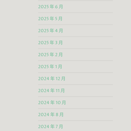
2025 年 6 月
2025 年 5 月
2025 年 4 月
2025 年 3 月
2025 年 2 月
2025 年 1 月
2024 年 12 月
2024 年 11 月
2024 年 10 月
2024 年 8 月
2024 年 7 月