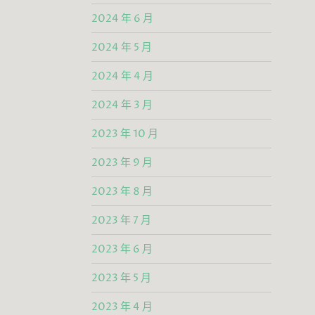
2024 年 6 月
2024 年 5 月
2024 年 4 月
2024 年 3 月
2023 年 10 月
2023 年 9 月
2023 年 8 月
2023 年 7 月
2023 年 6 月
2023 年 5 月
2023 年 4 月