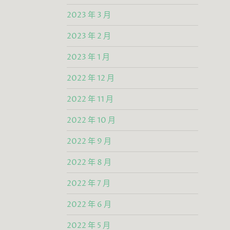
2023 年 3 月
2023 年 2 月
2023 年 1 月
2022 年 12 月
2022 年 11 月
2022 年 10 月
2022 年 9 月
2022 年 8 月
2022 年 7 月
2022 年 6 月
2022 年 5 月