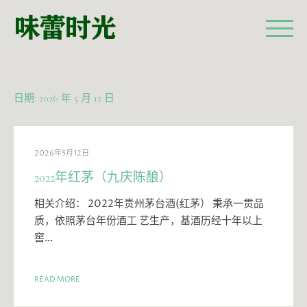
日期:
2026 年 5 月 12 日
2026年5月12日
2022年红茅（九庆陈酿）
相关介绍： 2022年贵州茅台酒(红茅） 秉承一贯品
质，依照茅台年份酒工 艺生产，基酒历经十年以上
窖…
READ MORE